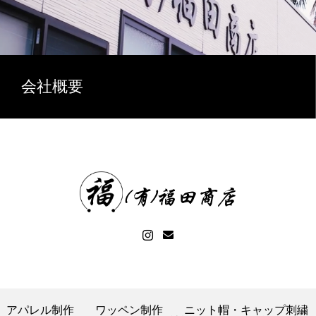
会社概要
アパレル制作
ワッペン制作
ニット帽・キャップ刺繍