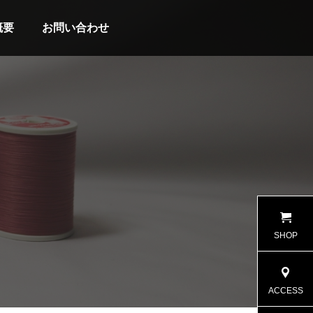
概要
お問い合わせ
SHOP
ACCESS