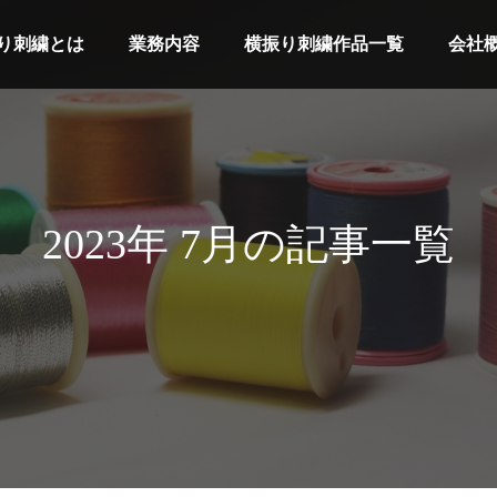
り刺繍とは
業務内容
横振り刺繍作品一覧
会社
2023年 7月の記事一覧