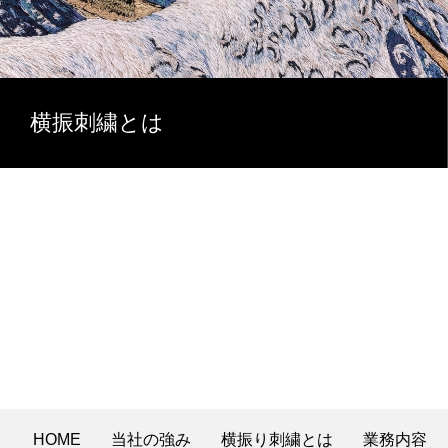
横振刺繍とは
HOME
当社の強み
横振り刺繍とは
業務内容