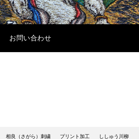
お問い合わせ
相良（さがら）刺繍
プリント加工
ししゅう川柳