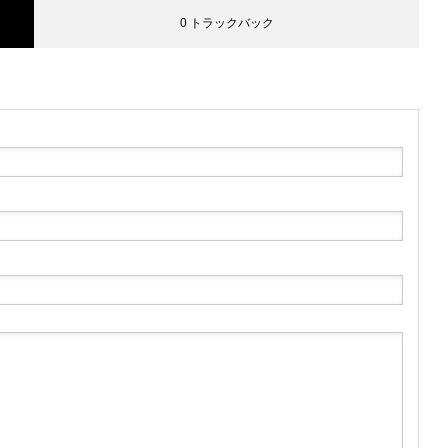
0 トラックバック