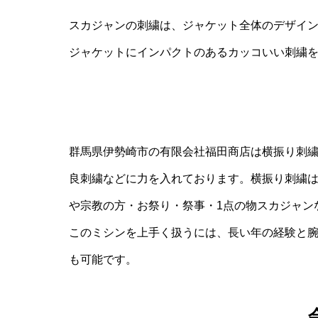
スカジャンの刺繍は、ジャケット全体のデザイ
ジャケットにインパクトのあるカッコいい刺繍
群馬県伊勢崎市の有限会社福田商店は横振り刺
良刺繍などに力を入れております。横振り刺繍
や宗教の方・お祭り・祭事・1点の物スカジャン
このミシンを上手く扱うには、長い年の経験と
も可能です。