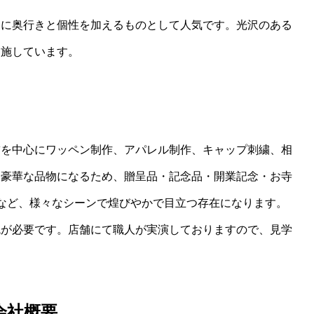
ンに奥行きと個性を加えるものとして人気です。光沢のある
を施しています。
繍を中心にワッペン制作、アパレル制作、キャップ刺繍、相
は豪華な品物になるため、贈呈品・記念品・開業記念・お寺
など、様々なシーンで煌びやかで目立つ存在になります。
腕が必要です。店舗にて職人が実演しておりますので、見学
会社概要