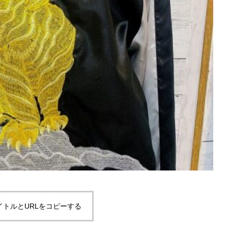
イトルとURLをコピーする