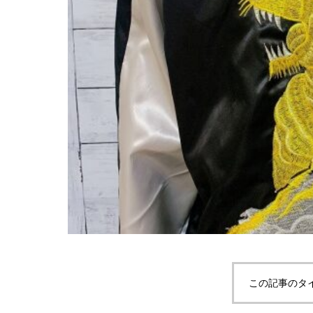
この記事のタ