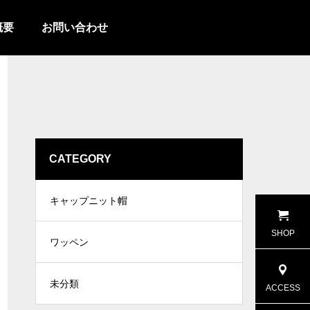
概要
お問い合わせ
CATEGORY
キャップニット帽
SHOP
ワッペン
未分類
ACCESS