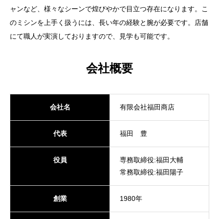
ャンなど、様々なシーンで煌びやかで目立つ存在になります。こ
のミシンを上手く扱うには、長い年の経験と腕が必要です。店舗
にて職人が実演しておりますので、見学も可能です。
会社概要
会社名
有限会社福田商店
代表
福田 豊
役員
専務取締役:福田大輔
常務取締役:福田陽子
創業
1980年