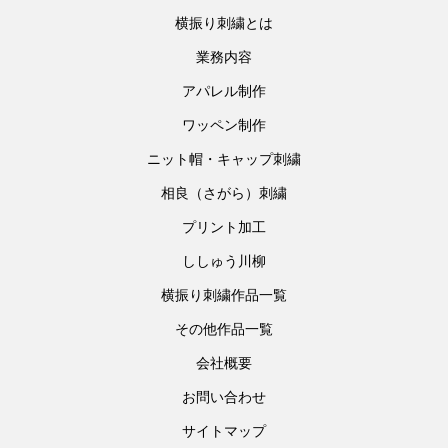
横振り刺繍とは
業務内容
アパレル制作
ワッペン制作
ニット帽・キャップ刺繍
相良（さがら）刺繍
プリント加工
ししゅう川柳
横振り刺繍作品一覧
その他作品一覧
会社概要
お問い合わせ
サイトマップ