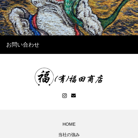
お問い合わせ
HOME
当社の強み