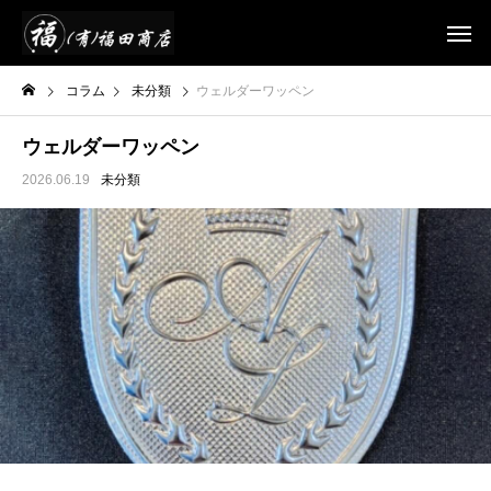
コラム
未分類
ウェルダーワッペン
ウェルダーワッペン
2026.06.19
未分類