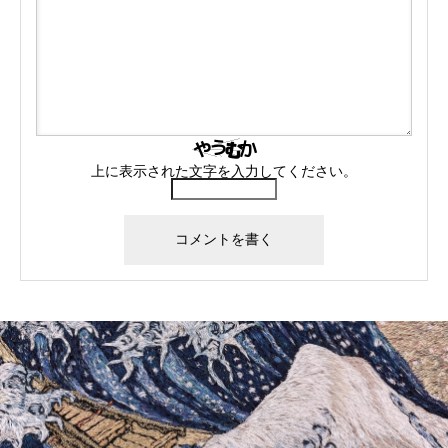
上に表示された文字を入力してください。