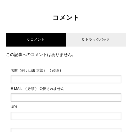
コメント
0 コメント
0 トラックバック
この記事へのコメントはありません。
名前（例：山田 太郎）
( 必須 )
E-MAIL
( 必須 ) - 公開されません -
URL