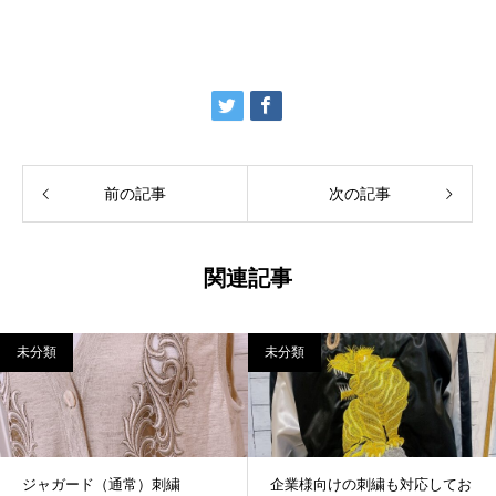
前の記事
次の記事
関連記事
未分類
未分類
ジャガード（通常）刺繍
企業様向けの刺繍も対応してお