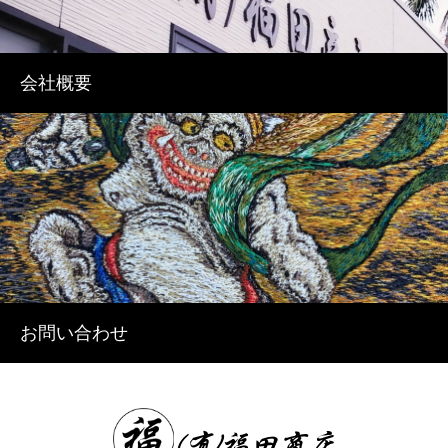
会社概要
お問い合わせ