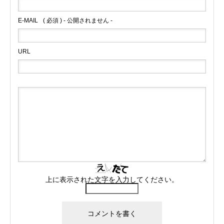
E-MAIL
( 必須 ) - 公開されません -
URL
上に表示された文字を入力してください。